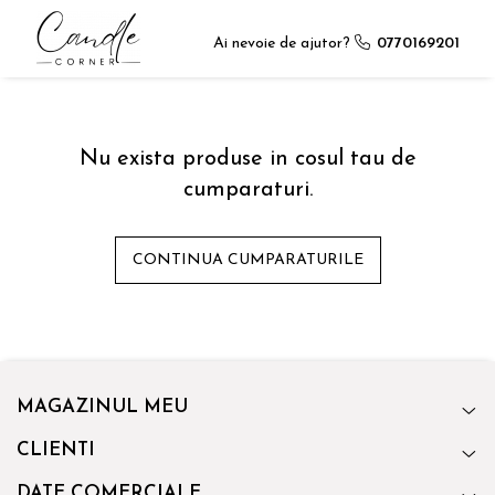
Ai nevoie de ajutor?
0770169201
Nu exista produse in cosul tau de
cumparaturi.
CONTINUA CUMPARATURILE
MAGAZINUL MEU
CLIENTI
DATE COMERCIALE