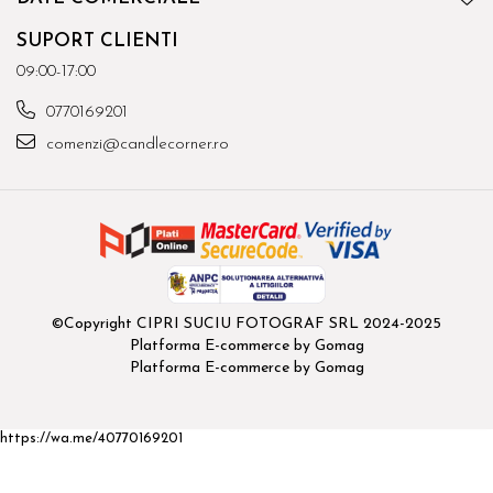
SUPORT CLIENTI
09:00-17:00
0770169201
comenzi@candlecorner.ro
©Copyright CIPRI SUCIU FOTOGRAF SRL 2024-2025
Platforma E-commerce by Gomag
Platforma E-commerce by Gomag
https://wa.me/40770169201