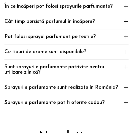
În ce încăperi pot folosi sprayurile parfumante?
Cât timp persistă parfumul în încăpere?
Pot folosi sprayul parfumant pe textile?
Ce tipuri de arome sunt disponibile?
Sunt sprayurile parfumante potrivite pentru
utilizare zilnică?
Sprayurile parfumante sunt realizate în România?
Sprayurile parfumante pot fi oferite cadou?