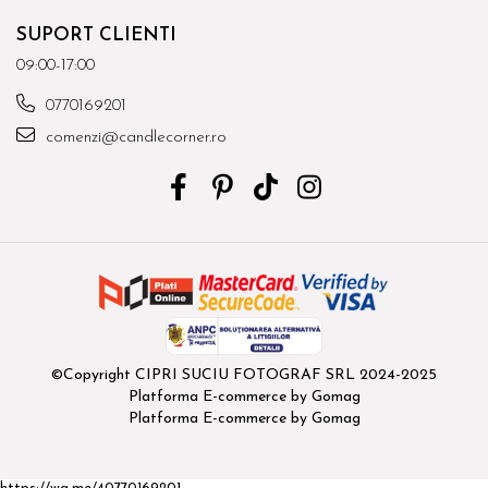
SUPORT CLIENTI
09:00-17:00
0770169201
comenzi@candlecorner.ro
©Copyright CIPRI SUCIU FOTOGRAF SRL 2024-2025
Platforma E-commerce by Gomag
Platforma E-commerce by Gomag