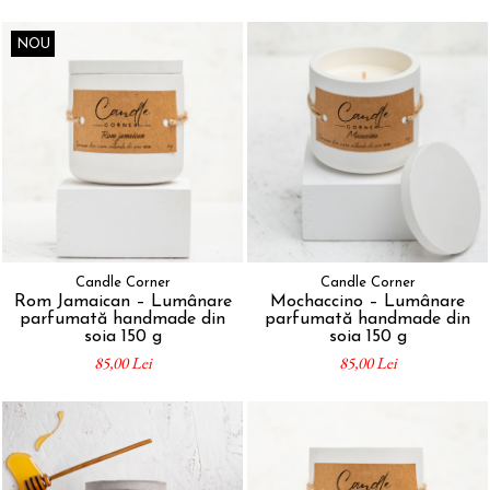
NOU
Candle Corner
Candle Corner
Rom Jamaican – Lumânare
Mochaccino – Lumânare
parfumată handmade din
parfumată handmade din
soia 150 g
soia 150 g
85,00 Lei
85,00 Lei