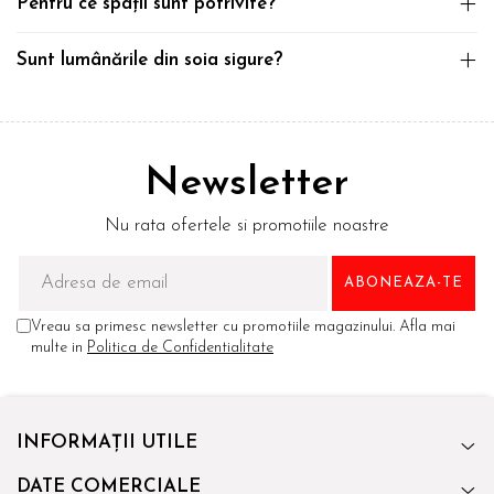
Pentru ce spații sunt potrivite?
Sunt lumânările din soia sigure?
Newsletter
Nu rata ofertele si promotiile noastre
Vreau sa primesc newsletter cu promotiile magazinului. Afla mai
multe in
Politica de Confidentialitate
INFORMAȚII UTILE
DATE COMERCIALE