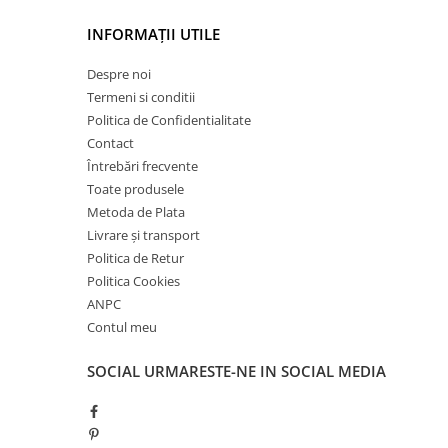
INFORMAȚII UTILE
Despre noi
Termeni si conditii
Politica de Confidentialitate
Contact
Întrebări frecvente
Toate produsele
Metoda de Plata
Livrare și transport
Politica de Retur
Politica Cookies
ANPC
Contul meu
SOCIAL
URMARESTE-NE IN SOCIAL MEDIA