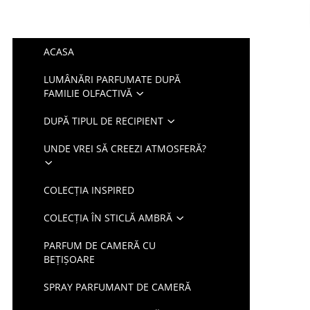
ACASA
LUMÂNĂRI PARFUMATE DUPĂ
FAMILIE OLFACTIVĂ
DUPĂ TIPUL DE RECIPIENT
UNDE VREI SĂ CREEZI ATMOSFERĂ?
COLECȚIA INSPIRED
COLECȚIA ÎN STICLĂ AMBRĂ
PARFUM DE CAMERĂ CU
BEȚIȘOARE
SPRAY PARFUMANT DE CAMERĂ