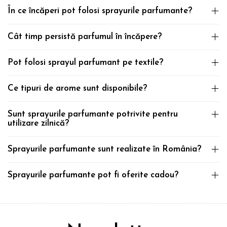
În ce încăperi pot folosi sprayurile parfumante?
Cât timp persistă parfumul în încăpere?
Pot folosi sprayul parfumant pe textile?
Ce tipuri de arome sunt disponibile?
Sunt sprayurile parfumante potrivite pentru
utilizare zilnică?
Sprayurile parfumante sunt realizate în România?
Sprayurile parfumante pot fi oferite cadou?