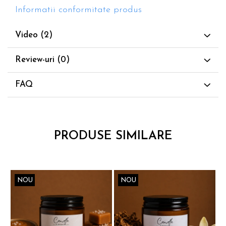
Informatii conformitate produs
Video
(2)
Review-uri
(0)
FAQ
PRODUSE SIMILARE
NOU
NOU