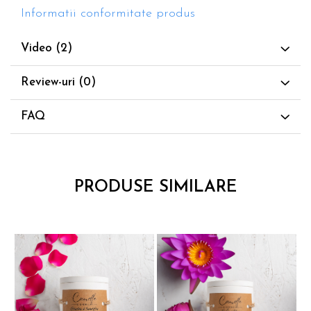
Informatii conformitate produs
Video
(2)
Review-uri
(0)
FAQ
PRODUSE SIMILARE