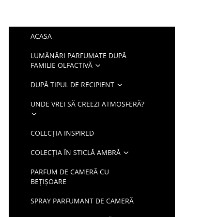
ACASA
LUMÂNĂRI PARFUMATE DUPĂ
FAMILIE OLFACTIVĂ
DUPĂ TIPUL DE RECIPIENT
UNDE VREI SĂ CREEZI ATMOSFERĂ?
COLECȚIA INSPIRED
COLECȚIA ÎN STICLĂ AMBRĂ
PARFUM DE CAMERĂ CU
BEȚIȘOARE
SPRAY PARFUMANT DE CAMERĂ