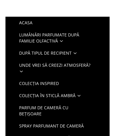
ACASA
LUMÂNĂRI PARFUMATE DUPĂ
FAMILIE OLFACTIVĂ
DUPĂ TIPUL DE RECIPIENT
UNDE VREI SĂ CREEZI ATMOSFERĂ?
COLECȚIA INSPIRED
COLECȚIA ÎN STICLĂ AMBRĂ
PARFUM DE CAMERĂ CU
BEȚIȘOARE
SPRAY PARFUMANT DE CAMERĂ