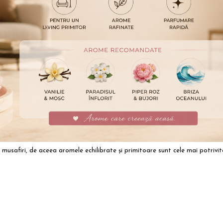
 musafiri, de aceea aromele echilibrate și primitoare sunt cele mai potrivit