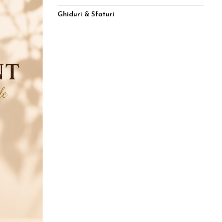
Ghiduri & Sfaturi