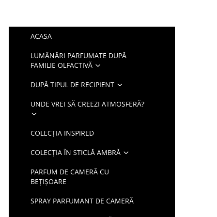
ACASA
LUMÂNĂRI PARFUMATE DUPĂ
FAMILIE OLFACTIVĂ
DUPĂ TIPUL DE RECIPIENT
UNDE VREI SĂ CREEZI ATMOSFERĂ?
COLECȚIA INSPIRED
COLECȚIA ÎN STICLĂ AMBRĂ
PARFUM DE CAMERĂ CU
BEȚIȘOARE
SPRAY PARFUMANT DE CAMERĂ