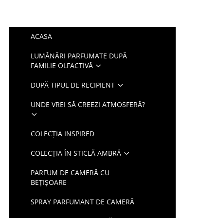
ACASA
LUMÂNĂRI PARFUMATE DUPĂ
FAMILIE OLFACTIVĂ
DUPĂ TIPUL DE RECIPIENT
UNDE VREI SĂ CREEZI ATMOSFERĂ?
COLECȚIA INSPIRED
COLECȚIA ÎN STICLĂ AMBRĂ
PARFUM DE CAMERĂ CU
BEȚIȘOARE
SPRAY PARFUMANT DE CAMERĂ