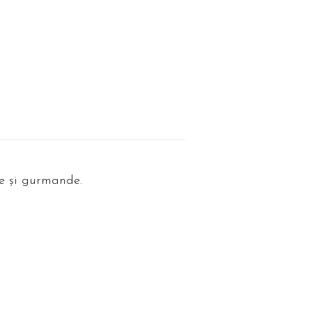
se și gurmande.