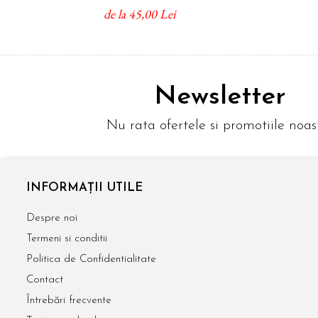
de la 45,00 Lei
Newsletter
Nu rata ofertele si promotiile noas
INFORMAȚII UTILE
Despre noi
Termeni si conditii
Politica de Confidentialitate
Contact
Întrebări frecvente