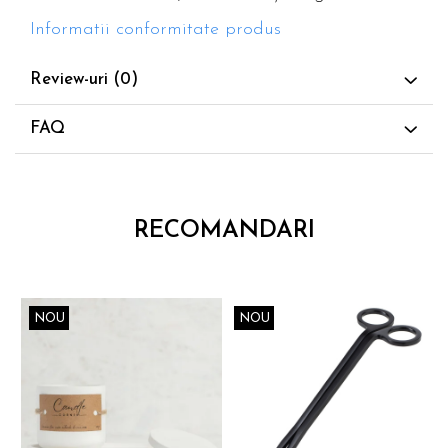
Informatii conformitate produs
Review-uri
(0)
FAQ
RECOMANDARI
NOU
NOU