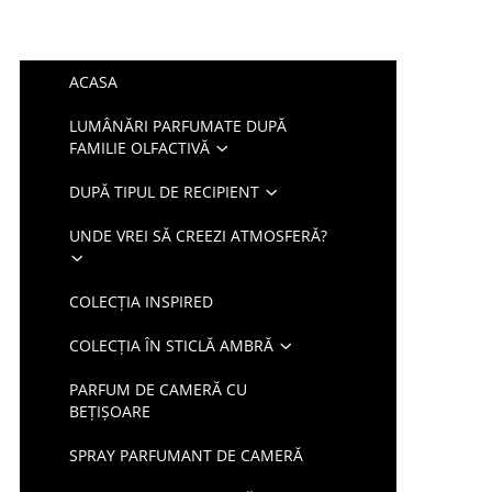
ACASA
LUMÂNĂRI PARFUMATE DUPĂ
FAMILIE OLFACTIVĂ
DUPĂ TIPUL DE RECIPIENT
UNDE VREI SĂ CREEZI ATMOSFERĂ?
COLECȚIA INSPIRED
COLECȚIA ÎN STICLĂ AMBRĂ
PARFUM DE CAMERĂ CU
BEȚIȘOARE
SPRAY PARFUMANT DE CAMERĂ