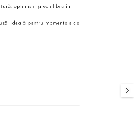
tură, optimism și echilibru în
ifuză, ideală pentru momentele de