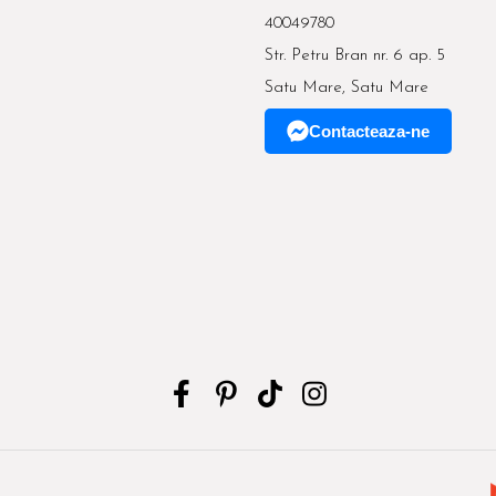
40049780
Str. Petru Bran nr. 6 ap. 5
Satu Mare, Satu Mare
Contacteaza-ne