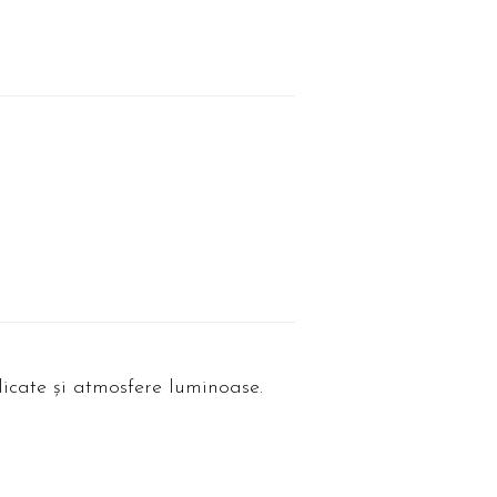
icate și atmosfere luminoase.