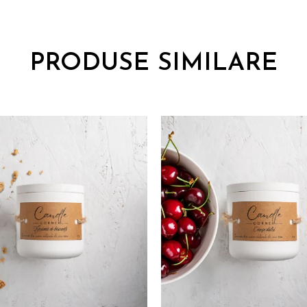
PRODUSE SIMILARE