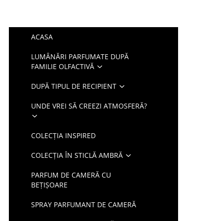
ACASA
LUMÂNĂRI PARFUMATE DUPĂ
FAMILIE OLFACTIVĂ
DUPĂ TIPUL DE RECIPIENT
UNDE VREI SĂ CREEZI ATMOSFERĂ?
COLECȚIA INSPIRED
COLECȚIA ÎN STICLĂ AMBRĂ
PARFUM DE CAMERĂ CU
BEȚIȘOARE
SPRAY PARFUMANT DE CAMERĂ