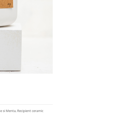
 si Menta, Recipient ceramic