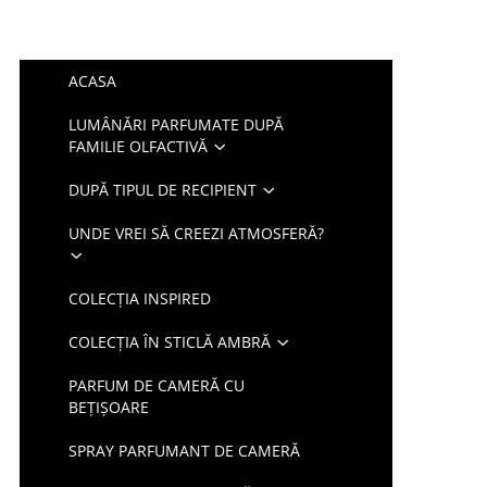
ACASA
LUMÂNĂRI PARFUMATE DUPĂ
FAMILIE OLFACTIVĂ
DUPĂ TIPUL DE RECIPIENT
UNDE VREI SĂ CREEZI ATMOSFERĂ?
COLECȚIA INSPIRED
COLECȚIA ÎN STICLĂ AMBRĂ
PARFUM DE CAMERĂ CU
BEȚIȘOARE
SPRAY PARFUMANT DE CAMERĂ