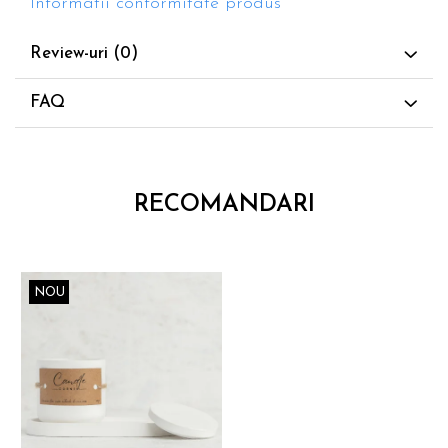
Informatii conformitate produs
Review-uri
(0)
FAQ
RECOMANDARI
NOU