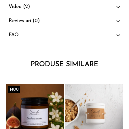
Video
(2)
Review-uri
(0)
FAQ
PRODUSE SIMILARE
NOU