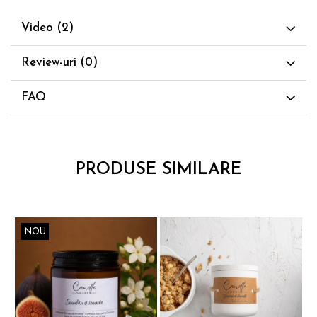
Video
(2)
Review-uri
(0)
FAQ
PRODUSE SIMILARE
NOU