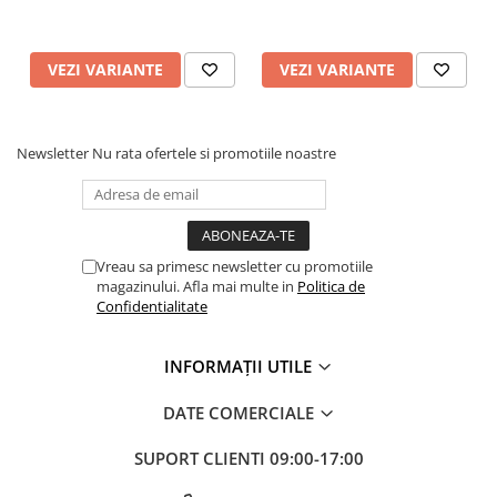
VEZI VARIANTE
VEZI VARIANTE
Newsletter
Nu rata ofertele si promotiile noastre
Vreau sa primesc newsletter cu promotiile
magazinului. Afla mai multe in
Politica de
Confidentialitate
INFORMAȚII UTILE
DATE COMERCIALE
SUPORT CLIENTI
09:00-17:00