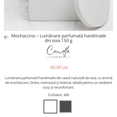
Mochaccino – Lumânare parfumată handmade
din soia 150 g
85,00 Lei
Lumânare parfumată handmade din ceară naturală de soia, cu aromă
de mochaccino. Dulce, cremoasă și intensă, ideală pentru un ambient
cozy și reconfortant.
Culoare
: alb