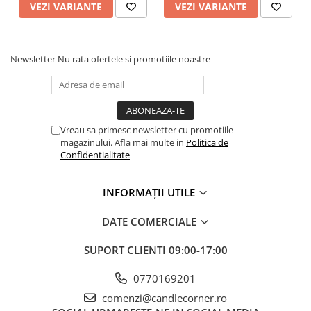
VEZI VARIANTE
VEZI VARIANTE
Newsletter
Nu rata ofertele si promotiile noastre
Vreau sa primesc newsletter cu promotiile
magazinului. Afla mai multe in
Politica de
Confidentialitate
INFORMAȚII UTILE
DATE COMERCIALE
SUPORT CLIENTI
09:00-17:00
0770169201
comenzi@candlecorner.ro