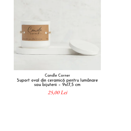
Candle Corner
Suport oval din ceramică pentru lumânare
sau bijuterii – 9x17,5 cm
25,00 Lei