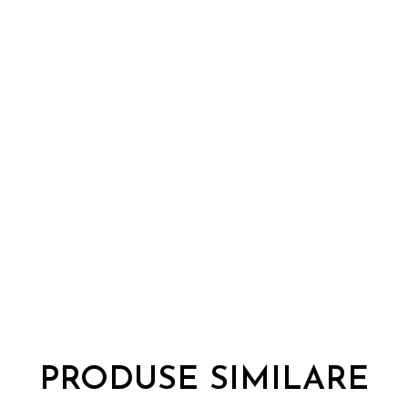
PRODUSE SIMILARE