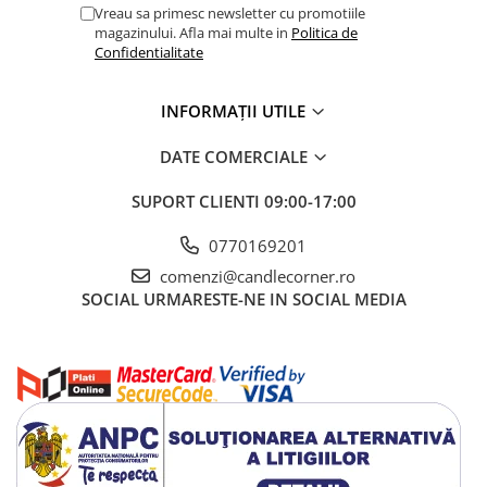
Vreau sa primesc newsletter cu promotiile
magazinului. Afla mai multe in
Politica de
Confidentialitate
INFORMAȚII UTILE
DATE COMERCIALE
SUPORT CLIENTI
09:00-17:00
0770169201
comenzi@candlecorner.ro
SOCIAL
URMARESTE-NE IN SOCIAL MEDIA