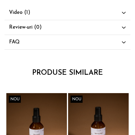
Video
(1)
Review-uri
(0)
FAQ
PRODUSE SIMILARE
NOU
NOU