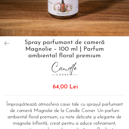
Spray parfumant de cameră
Magnolie – 100 ml | Parfum
ambiental floral premium
64,00 Lei
Împrospătează atmosfera casei tale cu sprayul parfumant
de cameră Magnolie de la Candle Corner. Un parfum
ambiental floral premium, cu note delicate și elegante de
magnolie înflorită, creat pentru a aduce rafinament,