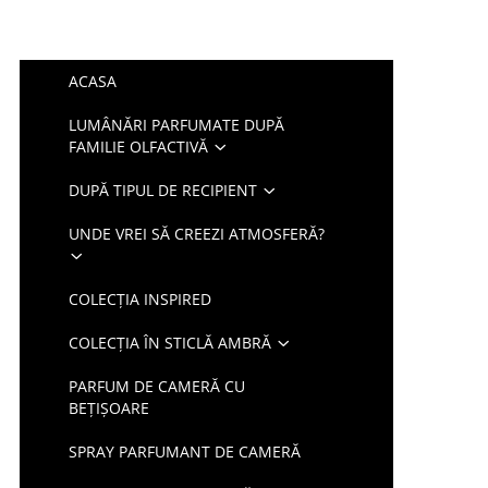
ACASA
LUMÂNĂRI PARFUMATE DUPĂ
FAMILIE OLFACTIVĂ
DUPĂ TIPUL DE RECIPIENT
UNDE VREI SĂ CREEZI ATMOSFERĂ?
COLECȚIA INSPIRED
COLECȚIA ÎN STICLĂ AMBRĂ
PARFUM DE CAMERĂ CU
BEȚIȘOARE
SPRAY PARFUMANT DE CAMERĂ