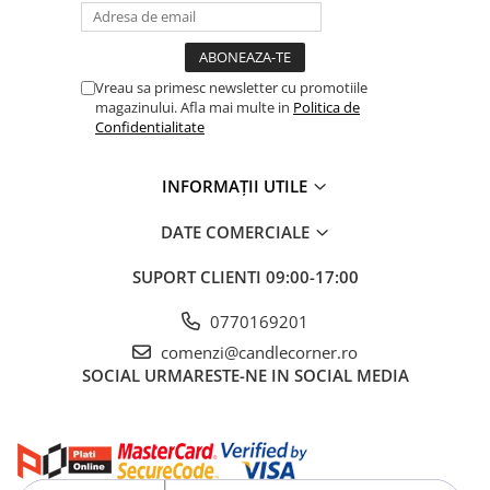
Vreau sa primesc newsletter cu promotiile
magazinului. Afla mai multe in
Politica de
Confidentialitate
INFORMAȚII UTILE
DATE COMERCIALE
SUPORT CLIENTI
09:00-17:00
0770169201
comenzi@candlecorner.ro
SOCIAL
URMARESTE-NE IN SOCIAL MEDIA