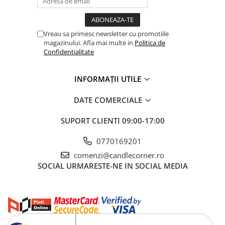
Vreau sa primesc newsletter cu promotiile
magazinului. Afla mai multe in
Politica de
Confidentialitate
INFORMAȚII UTILE
DATE COMERCIALE
SUPORT CLIENTI
09:00-17:00
0770169201
comenzi@candlecorner.ro
SOCIAL
URMARESTE-NE IN SOCIAL MEDIA