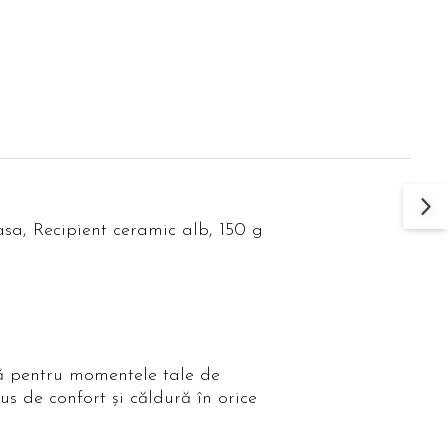
, Recipient ceramic alb, 150 g
tă pentru momentele tale de
us de confort și căldură în orice