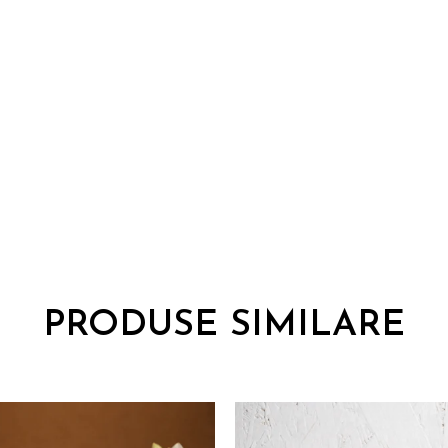
PRODUSE SIMILARE