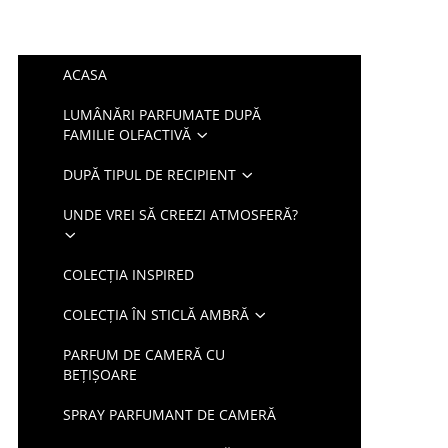
ACASA
LUMÂNĂRI PARFUMATE DUPĂ
FAMILIE OLFACTIVĂ
DUPĂ TIPUL DE RECIPIENT
UNDE VREI SĂ CREEZI ATMOSFERĂ?
COLECȚIA INSPIRED
COLECȚIA ÎN STICLĂ AMBRĂ
PARFUM DE CAMERĂ CU
BEȚIȘOARE
SPRAY PARFUMANT DE CAMERĂ