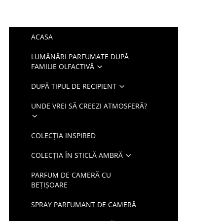
ACASA
LUMÂNĂRI PARFUMATE DUPĂ
FAMILIE OLFACTIVĂ
DUPĂ TIPUL DE RECIPIENT
UNDE VREI SĂ CREEZI ATMOSFERĂ?
COLECȚIA INSPIRED
COLECȚIA ÎN STICLĂ AMBRĂ
PARFUM DE CAMERĂ CU
BEȚIȘOARE
SPRAY PARFUMANT DE CAMERĂ