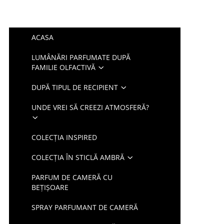
ACASA
LUMÂNĂRI PARFUMATE DUPĂ
FAMILIE OLFACTIVĂ
DUPĂ TIPUL DE RECIPIENT
UNDE VREI SĂ CREEZI ATMOSFERĂ?
COLECȚIA INSPIRED
COLECȚIA ÎN STICLĂ AMBRĂ
PARFUM DE CAMERĂ CU
BEȚIȘOARE
SPRAY PARFUMANT DE CAMERĂ