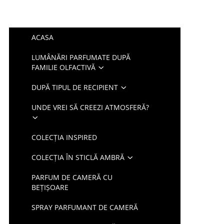
ACASA
LUMÂNĂRI PARFUMATE DUPĂ
FAMILIE OLFACTIVĂ
DUPĂ TIPUL DE RECIPIENT
UNDE VREI SĂ CREEZI ATMOSFERĂ?
COLECȚIA INSPIRED
COLECȚIA ÎN STICLĂ AMBRĂ
PARFUM DE CAMERĂ CU
BEȚIȘOARE
SPRAY PARFUMANT DE CAMERĂ