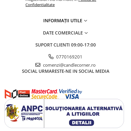
Confidentialitate
INFORMAȚII UTILE
DATE COMERCIALE
SUPORT CLIENTI
09:00-17:00
0770169201
comenzi@candlecorner.ro
SOCIAL
URMARESTE-NE IN SOCIAL MEDIA